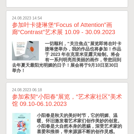
24.08.2023 14:54
参加叶卡捷琳堡“Focus of Attention”画
廊“Contrast”艺术展 10.09 - 30.09.2023
一切顺利，“关注焦点”展览即将在叶卡
捷琳堡举办，我的作品也将参加！作品
于 2023 年在克里米亚露天绘制。将会
有一系列明亮而美丽的画作，带您回到
去年夏天最阳光明媚的日子！展会将于9月10日至30日
举办！
24.08.2023 06:18
参加索契“小阳春”展览，“艺术家社区”美术
馆 09.10-06.10.2023
小阳春是秋天的美好时节，它的明媚、温
暖、怀旧激发着艺术家们创作美妙的创意。
小阳春是大自然本身的恩赐，深受艺术家的
喜爱和推崇，带来源源不断的创作灵感。