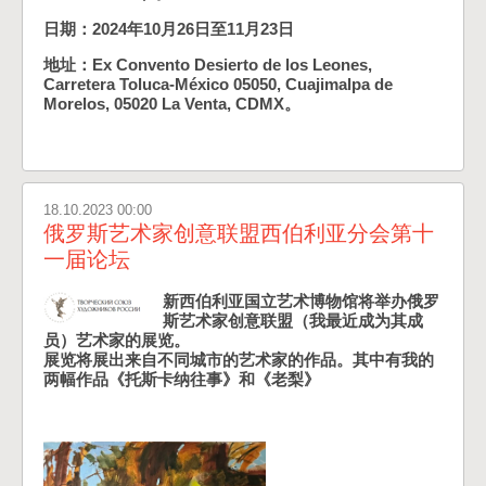
日期：2024年10月26日至11月23日
地址：Ex Convento Desierto de los Leones,
Carretera Toluca-México 05050, Cuajimalpa de
Morelos, 05020 La Venta, CDMX。
18.10.2023 00:00
俄罗斯艺术家创意联盟西伯利亚分会第十
一届论坛
新西伯利亚国立艺术博物馆将举办俄罗
斯艺术家创意联盟（我最近成为其成
员）艺术家的展览。
展览将展出来自不同城市的艺术家的作品。其中有我的
两幅作品《托斯卡纳往事》和《老梨》