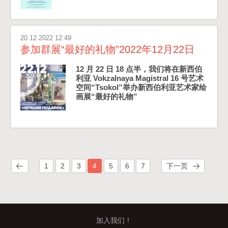
20.12.2022 12:49
参加群展“最好的礼物”2022年12月22日
12 月 22 日 18 点半，我们将在新西伯
利亚 Vokzalnaya Magistral 16 号艺术
空间“Tsokol”举办新西伯利亚艺术家绘
画展“最好的礼物”
1
2
3
4
5
6
7
下一页
加入我们！