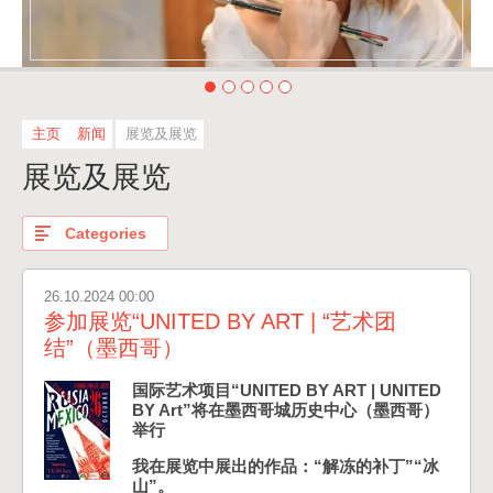
主页
新闻
展览及展览
展览及展览
Categories
26.10.2024 00:00
参加展览“UNITED BY ART | “艺术团
结”（墨西哥）
国际艺术项目“UNITED BY ART | UNITED
BY Art”将在墨西哥城历史中心（墨西哥）
举行
我在展览中展出的作品：“解冻的补丁”“冰
山”。